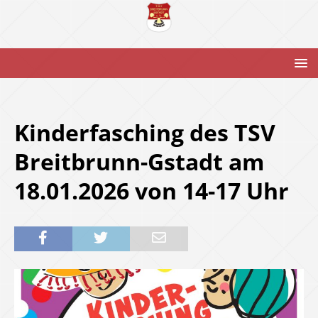
Kinderfasching des TSV
Breitbrunn-Gstadt am
18.01.2026 von 14-17 Uhr