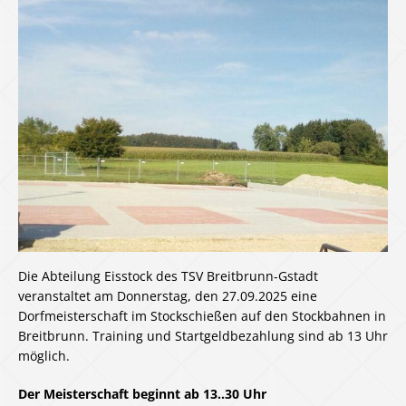
Die Abteilung Eisstock des TSV Breitbrunn-Gstadt
veranstaltet am Donnerstag, den 27.09.2025 eine
Dorfmeisterschaft im Stockschießen auf den Stockbahnen in
Breitbrunn. Training und Startgeldbezahlung sind ab 13 Uhr
möglich.
Der Meisterschaft beginnt ab 13..30 Uhr