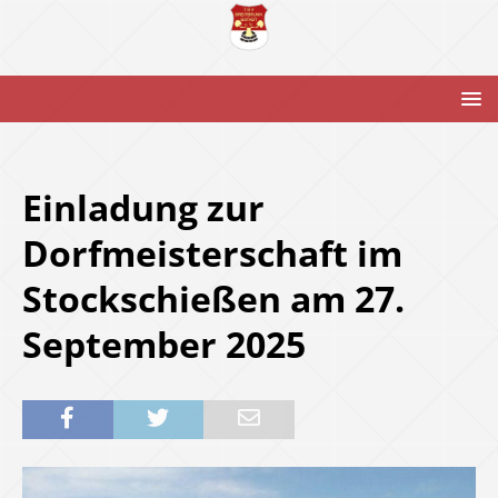
Einladung zur
Dorfmeisterschaft im
Stockschießen am 27.
September 2025