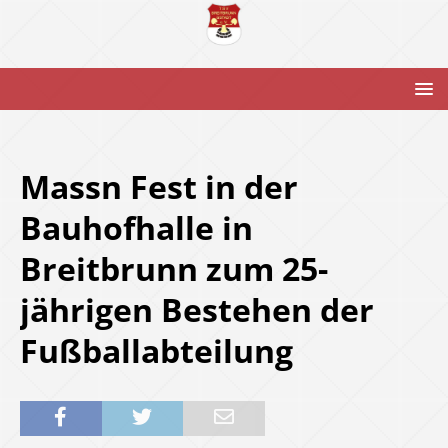
Massn Fest in der
Bauhofhalle in
Breitbrunn zum 25-
jährigen Bestehen der
Fußballabteilung